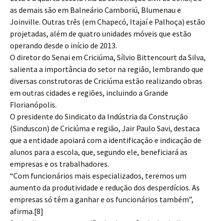
as demais são em Balneário Camboriú, Blumenau e
Joinville. Outras três (em Chapecó, Itajaí e Palhoça) estão
projetadas, além de quatro unidades móveis que estão
operando desde o início de 2013.
O diretor do Senai em Criciúma, Sílvio Bittencourt da Silva,
salienta a importância do setor na região, lembrando que
diversas construtoras de Criciúma estão realizando obras
em outras cidades e regiões, incluindo a Grande
Florianópolis.
O presidente do Sindicato da Indústria da Construção
(Sinduscon) de Criciúma e região, Jair Paulo Savi, destaca
que a entidade apoiará com a identificação e indicação de
alunos para a escola, que, segundo ele, beneficiará as
empresas e os trabalhadores.
“Com funcionários mais especializados, teremos um
aumento da produtividade e redução dos desperdícios. As
empresas só têm a ganhar e os funcionários também”,
afirma.[8]