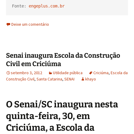
Fonte: 
engeplus.com.br
Deixe um comentário
Senai inaugura Escola da Construção
Civil em Criciúma
setembro 3, 2012
Utilidade pública
Criciúma
,
Escola da
Construção Civil
,
Santa Catarina
,
SENAI
khayo
O Senai/SC inaugura nesta
quinta-feira, 30, em
Criciúma, a Escola da