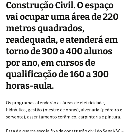
Construção Civil. O espaço
vai ocupar uma área de 220
metros quadrados,
readequada, e atenderá em
torno de 300 a 400 alunos
por ano, em cursos de
qualificação de 160 a 300
horas-aula.
Os programas atenderão as áreas de eletricidade,
hidráulica, gestão (mestre de obras), alvenaria (pedreiro e
servente), assentamento cerâmico, carpintaria e pintura.
Esta é a quarta escola fixa da construção civil do Senai/SC –