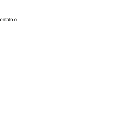
ontato o