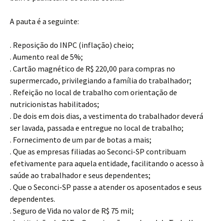
A pauta é a seguinte:
. Reposição do INPC (inflação) cheio;
. Aumento real de 5%;
. Cartão magnético de R$ 220,00 para compras no
supermercado, privilegiando a família do trabalhador;
. Refeição no local de trabalho com orientação de
nutricionistas habilitados;
. De dois em dois dias, a vestimenta do trabalhador deverá
ser lavada, passada e entregue no local de trabalho;
. Fornecimento de um par de botas a mais;
. Que as empresas filiadas ao Seconci-SP contribuam
efetivamente para aquela entidade, facilitando o acesso à
saúde ao trabalhador e seus dependentes;
. Que o Seconci-SP passe a atender os aposentados e seus
dependentes.
. Seguro de Vida no valor de R$ 75 mil;