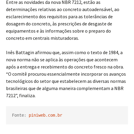
Entre as novidades da nova NBR 7212, estão as
determinações relativas ao concreto autoadensável, ao
esclarecimento dos requisitos para as tolerâncias de
dosagem do concreto, às prescrições de desgaste de
equipamentos e às informações sobre o preparo do
concreto em centrais misturadoras.
Inês Battagin afirmou que, assim como o texto de 1984, a
nova norma não se aplica às operações que acontecem
após a entrega e recebimento do concreto fresco na obra.
“O comitê procurou essencialmente incorporar os avanços
tecnológicos do setor que estabelecem as diversas normas
brasileiras que de alguma maneira complementam a NBR
7212”, finaliza.
Fonte: 
piniweb.com.br