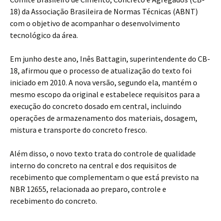
18) da Associação Brasileira de Normas Técnicas (ABNT)
com o objetivo de acompanhar o desenvolvimento
tecnológico da área.
Em junho deste ano, Inês Battagin, superintendente do CB-
18, afirmou que o processo de atualização do texto foi
iniciado em 2010. A nova versão, segundo ela, mantém o
mesmo escopo da original e estabelece requisitos para a
execução do concreto dosado em central, incluindo
operações de armazenamento dos materiais, dosagem,
mistura e transporte do concreto fresco.
Além disso, o novo texto trata do controle de qualidade
interno do concreto na central e dos requisitos de
recebimento que complementam o que está previsto na
NBR 12655, relacionada ao preparo, controle e
recebimento do concreto.