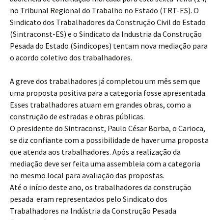
no Tribunal Regional do Trabalho no Estado (TRT-ES). O
Sindicato dos Trabalhadores da Construção Civil do Estado
(Sintraconst-ES) e o Sindicato da Industria da Construção
Pesada do Estado (Sindicopes) tentam nova mediação para
o acordo coletivo dos trabalhadores.
A greve dos trabalhadores já completou um mês sem que
uma proposta positiva para a categoria fosse apresentada.
Esses trabalhadores atuam em grandes obras, como a
construção de estradas e obras públicas.
O presidente do Sintraconst, Paulo César Borba, o Carioca,
se diz confiante com a possibilidade de haver uma proposta
que atenda aos trabalhadores. Após a realização da
mediação deve ser feita uma assembleia com a categoria
no mesmo local para avaliação das propostas.
Até o início deste ano, os trabalhadores da construção
pesada eram representados pelo Sindicato dos
Trabalhadores na Indústria da Construção Pesada