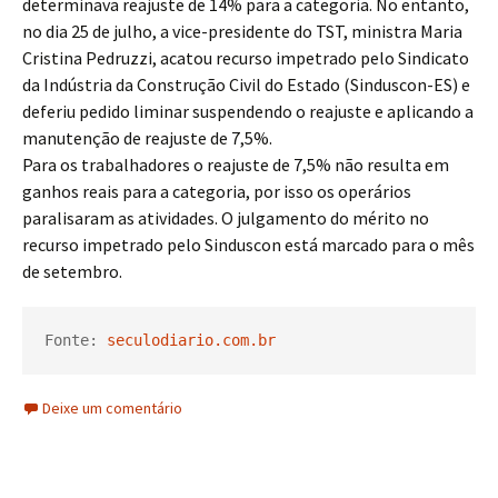
determinava reajuste de 14% para a categoria. No entanto,
no dia 25 de julho, a vice-presidente do TST, ministra Maria
Cristina Pedruzzi, acatou recurso impetrado pelo Sindicato
da Indústria da Construção Civil do Estado (Sinduscon-ES) e
deferiu pedido liminar suspendendo o reajuste e aplicando a
manutenção de reajuste de 7,5%.
Para os trabalhadores o reajuste de 7,5% não resulta em
ganhos reais para a categoria, por isso os operários
paralisaram as atividades. O julgamento do mérito no
recurso impetrado pelo Sinduscon está marcado para o mês
de setembro.
Fonte: 
seculodiario.com.br
Deixe um comentário