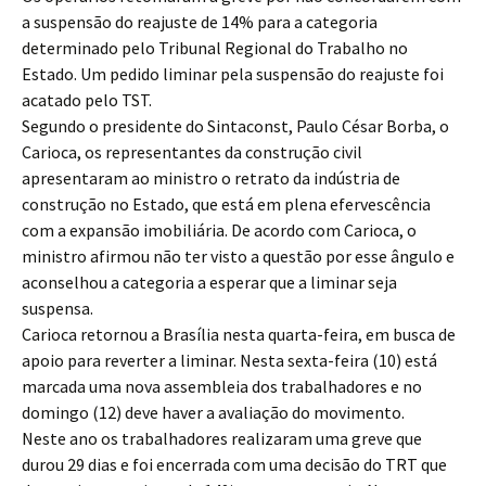
a suspensão do reajuste de 14% para a categoria
determinado pelo Tribunal Regional do Trabalho no
Estado. Um pedido liminar pela suspensão do reajuste foi
acatado pelo TST.
Segundo o presidente do Sintaconst, Paulo César Borba, o
Carioca, os representantes da construção civil
apresentaram ao ministro o retrato da indústria de
construção no Estado, que está em plena efervescência
com a expansão imobiliária. De acordo com Carioca, o
ministro afirmou não ter visto a questão por esse ângulo e
aconselhou a categoria a esperar que a liminar seja
suspensa.
Carioca retornou a Brasília nesta quarta-feira, em busca de
apoio para reverter a liminar. Nesta sexta-feira (10) está
marcada uma nova assembleia dos trabalhadores e no
domingo (12) deve haver a avaliação do movimento.
Neste ano os trabalhadores realizaram uma greve que
durou 29 dias e foi encerrada com uma decisão do TRT que