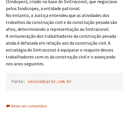
(Sindopen), criado na base do Sintraconst, que negociava
pelos Sindicopes, a entidade patronal.
No entanto, a Justiça entendeu que as atividades dos
trabalhos da construção civil e da construção pesada são
afins, determinando a representação ao Sintraconst.
A remuneração dos trabalhadores da construção pesada
ainda é defasada em relação aos da construção civil. A
estratégia do Sintraconst é equiparar o reajuste desses
trabalhadores com os da construção civil e ir avançando
nos anos seguintes.
Fonte: 
seculodiario.com.br
Deixe um comentário