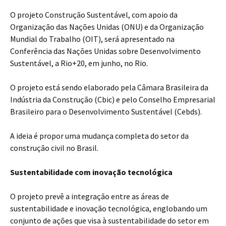
O projeto Construção Sustentável, com apoio da
Organização das Nações Unidas (ONU) e da Organização
Mundial do Trabalho (OIT), será apresentado na
Conferência das Nações Unidas sobre Desenvolvimento
Sustentável, a Rio+20, em junho, no Rio.
O projeto está sendo elaborado pela Câmara Brasileira da
Indústria da Construção (Cbic) e pelo Conselho Empresarial
Brasileiro para o Desenvolvimento Sustentável (Cebds).
A ideia é propor uma mudança completa do setor da
construção civil no Brasil.
Sustentabilidade com inovação tecnológica
O projeto prevê a integração entre as áreas de
sustentabilidade e inovação tecnológica, englobando um
conjunto de ações que visa à sustentabilidade do setor em