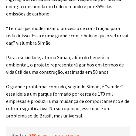
energia consumida em todo o mundo e por 35% das
emissões de carbono.
“Temos que modernizar o processo de construção para
reduzir isso. Essa é uma grande contribuição que o setor vai
dar,” vislumbra Simão.
Para a sociedade, afirma Simão, além do benefício
ambiental, o projeto representará ganhos em termos de
vida útil de uma construção, estimada em 50 anos.
O grande problema, contudo, segundo Simão, é “vender”
essa ideia a um parque formado por cerca de 170 mil
empresas e produzir uma mudança de comportamento e de
cultura significativa. Na sua opinião, esse não é um
problema só do Brasil, mas universal.
Fonte: 
360graus.terra.com.br