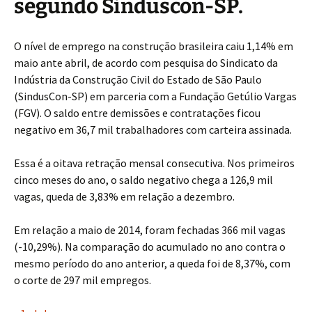
segundo Sinduscon-SP.
O nível de emprego na construção brasileira caiu 1,14% em
maio ante abril, de acordo com pesquisa do Sindicato da
Indústria da Construção Civil do Estado de São Paulo
(SindusCon-SP) em parceria com a Fundação Getúlio Vargas
(FGV). O saldo entre demissões e contratações ficou
negativo em 36,7 mil trabalhadores com carteira assinada.
Essa é a oitava retração mensal consecutiva. Nos primeiros
cinco meses do ano, o saldo negativo chega a 126,9 mil
vagas, queda de 3,83% em relação a dezembro.
Em relação a maio de 2014, foram fechadas 366 mil vagas
(-10,29%). Na comparação do acumulado no ano contra o
mesmo período do ano anterior, a queda foi de 8,37%, com
o corte de 297 mil empregos.