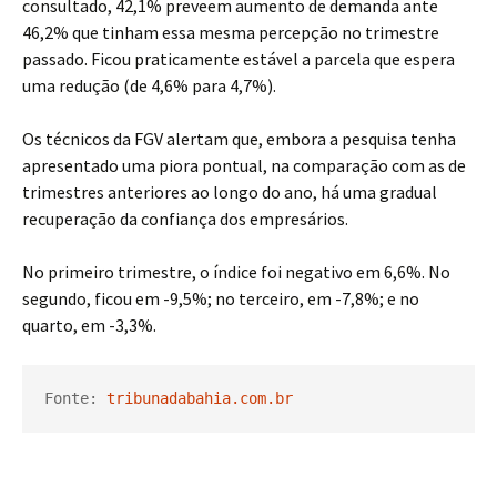
consultado, 42,1% preveem aumento de demanda ante
46,2% que tinham essa mesma percepção no trimestre
passado. Ficou praticamente estável a parcela que espera
uma redução (de 4,6% para 4,7%).
Os técnicos da FGV alertam que, embora a pesquisa tenha
apresentado uma piora pontual, na comparação com as de
trimestres anteriores ao longo do ano, há uma gradual
recuperação da confiança dos empresários.
No primeiro trimestre, o índice foi negativo em 6,6%. No
segundo, ficou em -9,5%; no terceiro, em -7,8%; e no
quarto, em -3,3%.
Fonte: 
tribunadabahia.com.br