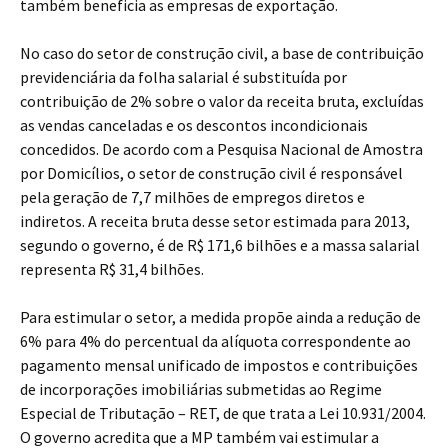
também beneficia as empresas de exportação.
No caso do setor de construção civil, a base de contribuição
previdenciária da folha salarial é substituída por
contribuição de 2% sobre o valor da receita bruta, excluídas
as vendas canceladas e os descontos incondicionais
concedidos. De acordo com a Pesquisa Nacional de Amostra
por Domicílios, o setor de construção civil é responsável
pela geração de 7,7 milhões de empregos diretos e
indiretos. A receita bruta desse setor estimada para 2013,
segundo o governo, é de R$ 171,6 bilhões e a massa salarial
representa R$ 31,4 bilhões.
Para estimular o setor, a medida propõe ainda a redução de
6% para 4% do percentual da alíquota correspondente ao
pagamento mensal unificado de impostos e contribuições
de incorporações imobiliárias submetidas ao Regime
Especial de Tributação – RET, de que trata a Lei 10.931/2004.
O governo acredita que a MP também vai estimular a