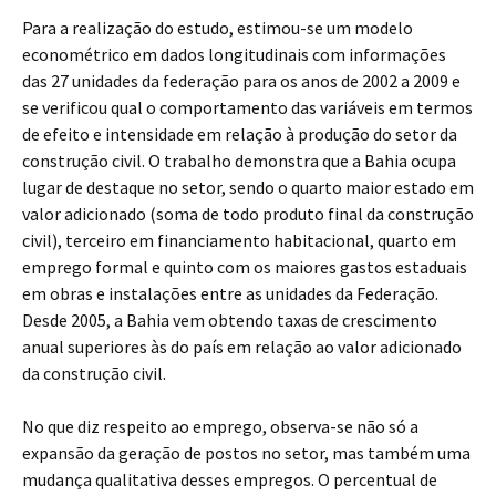
Para a realização do estudo, estimou-se um modelo
econométrico em dados longitudinais com informações
das 27 unidades da federação para os anos de 2002 a 2009 e
se verificou qual o comportamento das variáveis em termos
de efeito e intensidade em relação à produção do setor da
construção civil. O trabalho demonstra que a Bahia ocupa
lugar de destaque no setor, sendo o quarto maior estado em
valor adicionado (soma de todo produto final da construção
civil), terceiro em financiamento habitacional, quarto em
emprego formal e quinto com os maiores gastos estaduais
em obras e instalações entre as unidades da Federação.
Desde 2005, a Bahia vem obtendo taxas de crescimento
anual superiores às do país em relação ao valor adicionado
da construção civil.
No que diz respeito ao emprego, observa-se não só a
expansão da geração de postos no setor, mas também uma
mudança qualitativa desses empregos. O percentual de