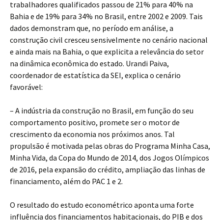
trabalhadores qualificados passou de 21% para 40% na
Bahia e de 19% para 34% no Brasil, entre 2002 e 2009. Tais
dados demonstram que, no período em análise, a
construção civil cresceu sensivelmente no cenário nacional
e ainda mais na Bahia, o que explicita a relevância do setor
na dinâmica econômica do estado. Urandi Paiva,
coordenador de estatística da SEI, explica o cenário
favorável:
– A indústria da construção no Brasil, em função do seu
comportamento positivo, promete ser o motor de
crescimento da economia nos próximos anos. Tal
propulsão é motivada pelas obras do Programa Minha Casa,
Minha Vida, da Copa do Mundo de 2014, dos Jogos Olímpicos
de 2016, pela expansão do crédito, ampliação das linhas de
financiamento, além do PAC 1 e 2.
O resultado do estudo econométrico aponta uma forte
influência dos financiamentos habitacionais, do PIB e dos