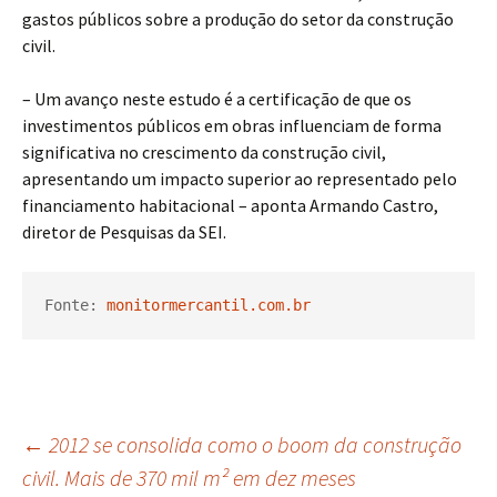
gastos públicos sobre a produção do setor da construção
civil.
– Um avanço neste estudo é a certificação de que os
investimentos públicos em obras influenciam de forma
significativa no crescimento da construção civil,
apresentando um impacto superior ao representado pelo
financiamento habitacional – aponta Armando Castro,
diretor de Pesquisas da SEI.
Fonte: 
monitormercantil.com.br
Navegação
←
2012 se consolida como o boom da construção
civil. Mais de 370 mil m² em dez meses