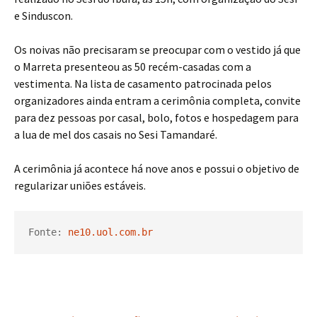
e Sinduscon.
Os noivas não precisaram se preocupar com o vestido já que
o Marreta presenteou as 50 recém-casadas com a
vestimenta. Na lista de casamento patrocinada pelos
organizadores ainda entram a cerimônia completa, convite
para dez pessoas por casal, bolo, fotos e hospedagem para
a lua de mel dos casais no Sesi Tamandaré.
A cerimônia já acontece há nove anos e possui o objetivo de
regularizar uniões estáveis.
Fonte: 
ne10.uol.com.br